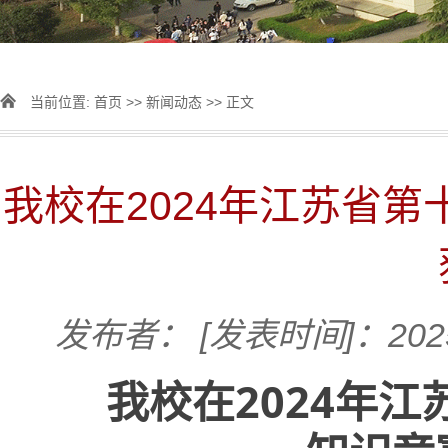
当前位置:
首页
>>
新闻动态
>> 正文
我校在2024年江苏省
发布者：
[发表时间]：2025
在
2024
年江
我校