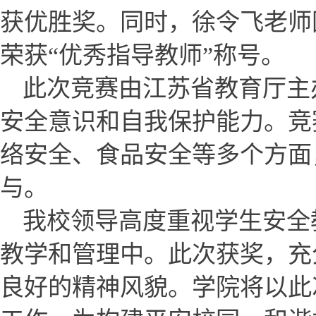
获优胜奖。同时，徐令飞老师
荣获
优秀指导教师
称号。
“
”
此次竞赛由江苏省教育厅主
安全意识和自我保护能力。竞
络安全、食品安全等多个方面
与。
高度重视学生安全
我校领导
教学和管理中。此次获奖，充
良好的精神风貌。学院将以此