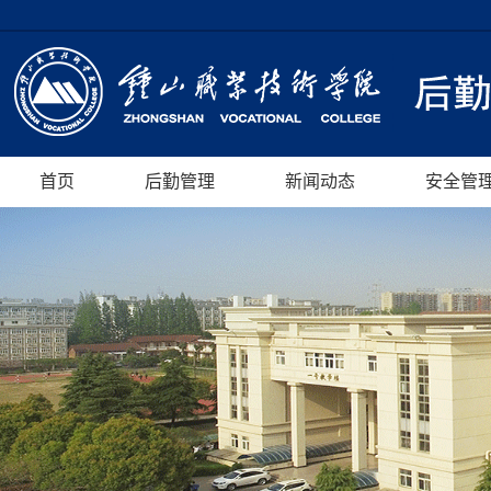
首页
后勤管理
新闻动态
安全管