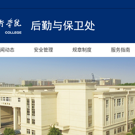
闻动态
安全管理
规章制度
服务指南