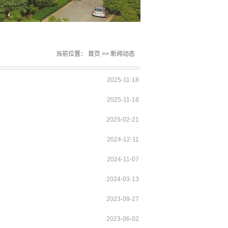
当前位置：
首页
>>
新闻动态
2025-11-18
2025-11-18
2025-02-21
2024-12-11
2024-11-07
2024-03-13
2023-09-27
2023-06-02