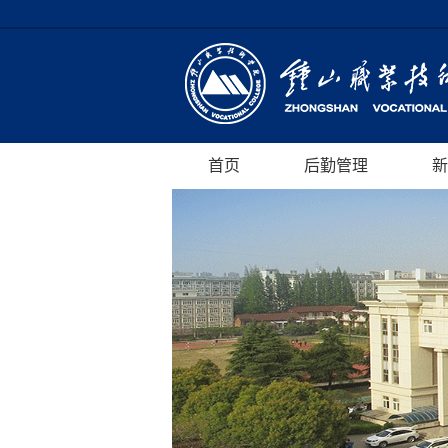
首页
后勤管理
新