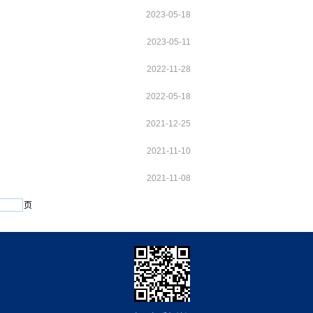
2023-05-18
2023-05-11
2022-11-28
2022-05-18
2021-12-25
2021-11-10
2021-11-08
页